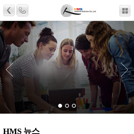
HMS 뉴스