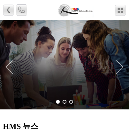
HMS 뉴스