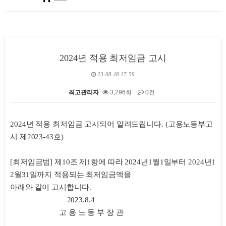
2024년 적용 최저임금 고시
23-08-18 17:59
최고관리자
3,296회
0건
본문
2024년 적용 최저임금 고시되어 알려드립니다. (고용노동부고
시 제2023-43호)
[최저임금법] 제10조 제1항에 따라 2024년1월1일부터 2024년1
2월31일까지 적용되는 최저임금액을
아래와 같이 고시합니다.
2023.8.4
고 용 노 동 부 장 관