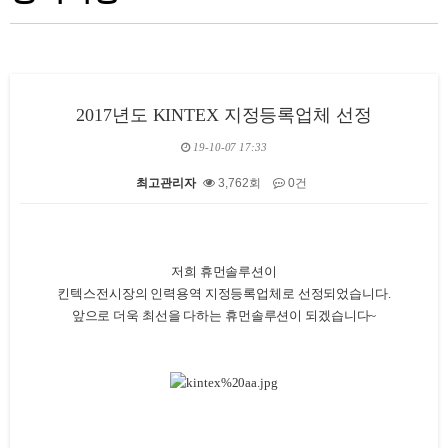
2017년도 KINTEX 지정등록업체 선정
19-10-07 17:33
최고관리자
3,762회
0건
본문
저희 휴먼솔루션이
킨텍스전시장의 인력용역 지정등록업체로 선정되었습니다.
앞으로 더욱 최선을 다하는 휴먼솔루션이 되겠습니다~